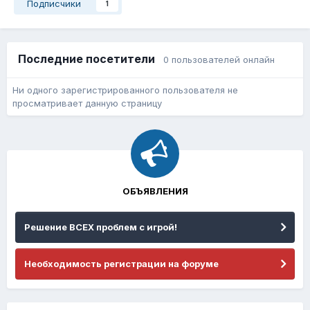
Подписчики
1
Последние посетители
0 пользователей онлайн
Ни одного зарегистрированного пользователя не
просматривает данную страницу
ОБЪЯВЛЕНИЯ
Решение ВСЕХ проблем с игрой!
Необходимость регистрации на форуме