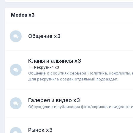
Medea x3
Общение x3
Кланы и альянсы x3
Рекрутинг x3
Общение о событиях сервера. Политика, конфликты, и
Для рекрутинга создан отдельный подраздел.
Галерея и видео x3
Обсуждение и публикация фото/скринов и видео от 
Рынок x3