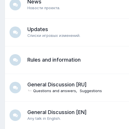
News
Новости проекта.
Updates
Списки игровых изменений.
Rules and information
General Discussion [RU]
Questions and answers
Suggestions
General Discussion [EN]
Any talk in English.