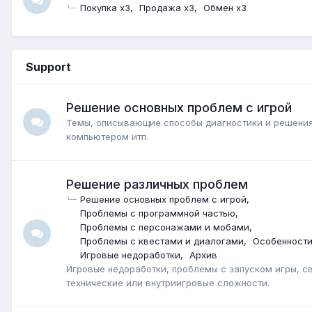
Покупка x3
Продажа x3
Обмен x3
Support
Решение основных проблем с игрой
Темы, описывающие способы диагностики и решения
компьютером итп.
Решение различных проблем
Решение основных проблем с игрой
Проблемы с программной частью
Проблемы с персонажами и мобами
Проблемы с квестами и диалогами
Особенности
Игровые недоработки
Архив
Игровые недоработки, проблемы с запуском игры, св
технические или внутриигровые сложности.