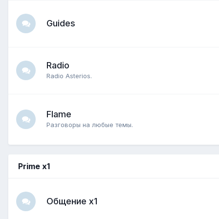
Guides
Radio
Radio Asterios.
Flame
Разговоры на любые темы.
Prime x1
Общение x1