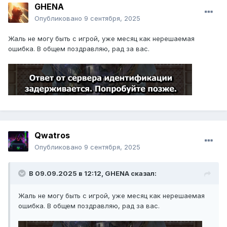
GHENA
Опубликовано
9 сентября, 2025
Жаль не могу быть с игрой, уже месяц как нерешаемая
ошибка. В общем поздравляю, рад за вас.
Qwatros
Опубликовано
9 сентября, 2025
В 09.09.2025 в 12:12,
GHENA
сказал:
Жаль не могу быть с игрой, уже месяц как нерешаемая
ошибка. В общем поздравляю, рад за вас.