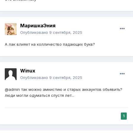
МаришкаЭния
Опубликовано
9 сентября, 2025
А лак влияет на колличество падающих букв?
Winux
Опубликовано
9 сентября, 2025
@admin так можно амнистию и старых аккаунтов обьявить?
люди могли одуматься спустя лет...
1