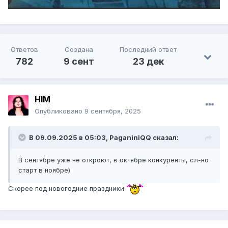
Ответов
Создана
Последний ответ
782
9 сент
23 дек
HIM
Опубликовано
9 сентября, 2025
В 09.09.2025 в 05:03,
PaganiniQQ
сказал:
В сентябре уже не откроют, в октябре конкуренты, сл-но
старт в ноябре)
Скорее под новогодние праздники