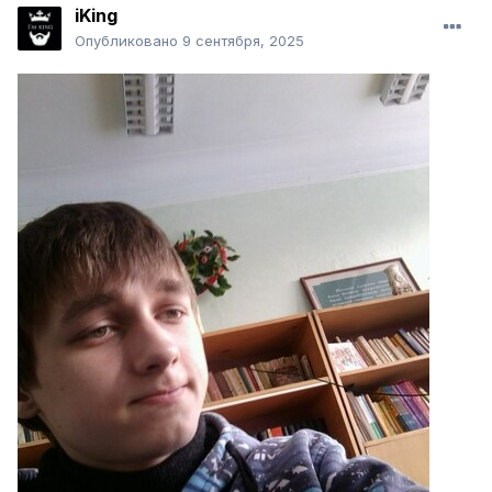
iKing
Опубликовано
9 сентября, 2025