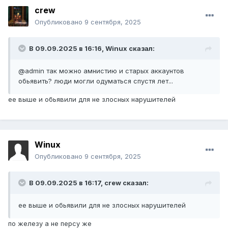
crew
Опубликовано
9 сентября, 2025
В 09.09.2025 в 16:16,
Winux
сказал:
@admin так можно амнистию и старых аккаунтов
обьявить? люди могли одуматься спустя лет...
ее выше и обьявили для не злосных нарушителей
Winux
Опубликовано
9 сентября, 2025
В 09.09.2025 в 16:17,
crew
сказал:
ее выше и обьявили для не злосных нарушителей
по железу а не персу же