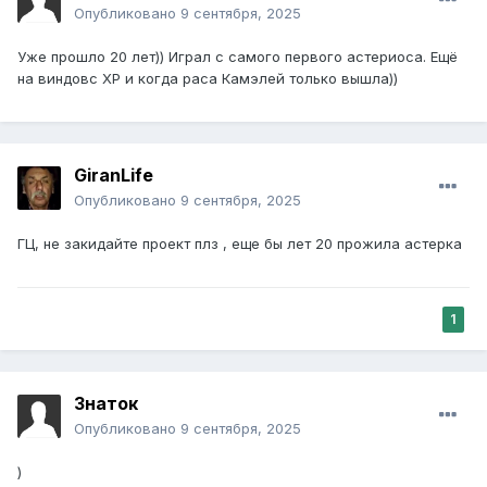
Опубликовано
9 сентября, 2025
Уже прошло 20 лет)) Играл с самого первого астериоса. Ещё
на виндовс XP и когда раса Камэлей только вышла))
GiranLife
Опубликовано
9 сентября, 2025
ГЦ, не закидайте проект плз , еще бы лет 20 прожила астерка
1
Знаток
Опубликовано
9 сентября, 2025
)