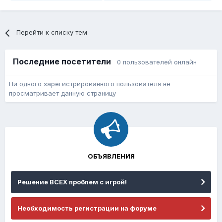
Перейти к списку тем
Последние посетители
0 пользователей онлайн
Ни одного зарегистрированного пользователя не
просматривает данную страницу
ОБЪЯВЛЕНИЯ
Решение ВСЕХ проблем с игрой!
Необходимость регистрации на форуме