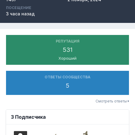
ПОСЕЩЕНИЕ
3 часа назад
РЕПУТАЦИЯ
531
Хороший
ОТВЕТЫ СООБЩЕСТВА
5
Смотреть ответы
3 Подписчика