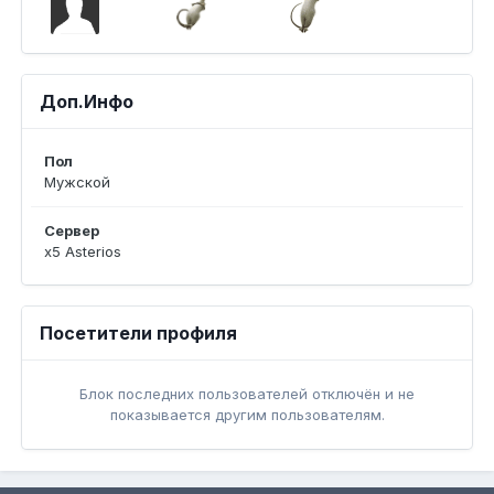
Доп.Инфо
Пол
Мужской
Сервер
x5 Asterios
Посетители профиля
Блок последних пользователей отключён и не
показывается другим пользователям.