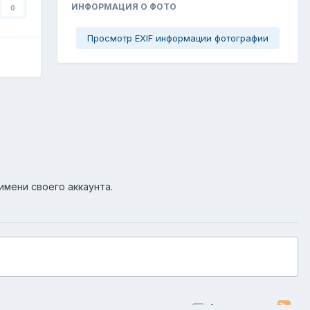
ИНФОРМАЦИЯ О ФОТО
0
Просмотр EXIF информации фотографии
имени своего аккаунта.
Активность