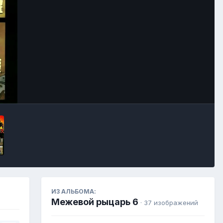
Инструменты
ИЗ АЛЬБОМА:
Межевой рыцарь 6
· 37 изображений