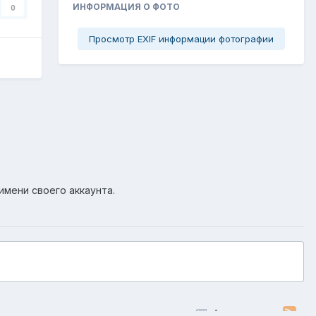
ИНФОРМАЦИЯ О ФОТО
0
Просмотр EXIF информации фотографии
имени своего аккаунта.
Активность