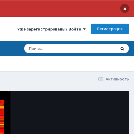
×
Регистрация
Уже зарегистрированы? Войти
Активность