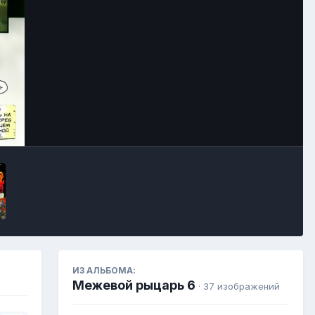
Инструменты
ИЗ АЛЬБОМА:
Межевой рыцарь 6
· 37 изображений