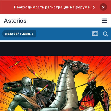
×
Необходимость регистрации на форуме
Asterios
Межевой рыцарь 6