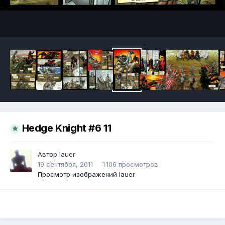
Инструменты
Hedge Knight #6 11
Автор
lauer
19 сентября, 2011
1 106 просмотров
Просмотр изображений lauer