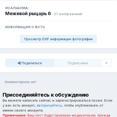
ИЗ АЛЬБОМА:
Межевой рыцарь 6
· 37 изображений
ИНФОРМАЦИЯ О ФОТО
Просмотр EXIF информации фотографии
Поделиться
Подписчики
0
Комментариев нет
Присоединяйтесь к обсуждению
Вы можете написать сейчас и зарегистрироваться позже. Если
у вас есть аккаунт,
авторизуйтесь
, чтобы опубликовать от
имени своего аккаунта.
Примечание:
Ваш пост будет проверен модератором, прежде