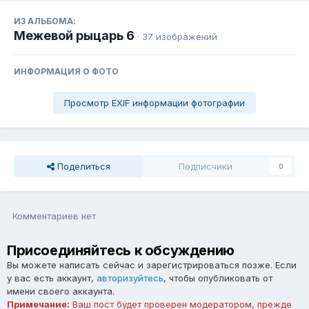
ИЗ АЛЬБОМА:
Межевой рыцарь 6
· 37 изображений
ИНФОРМАЦИЯ О ФОТО
Просмотр EXIF информации фотографии
Поделиться
Подписчики
0
Комментариев нет
Присоединяйтесь к обсуждению
Вы можете написать сейчас и зарегистрироваться позже. Если
у вас есть аккаунт,
авторизуйтесь
, чтобы опубликовать от
имени своего аккаунта.
Примечание:
Ваш пост будет проверен модератором, прежде