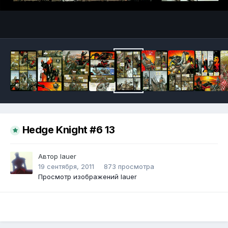
Инструменты
Hedge Knight #6 13
Автор
lauer
19 сентября, 2011
873 просмотра
Просмотр изображений lauer