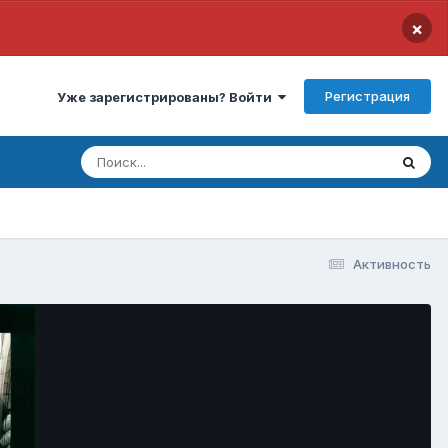
×
Регистрация
Уже зарегистрированы? Войти
Активность