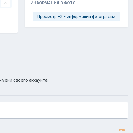
ИНФОРМАЦИЯ О ФОТО
0
Просмотр EXIF информации фотографии
имени своего аккаунта.
Активность