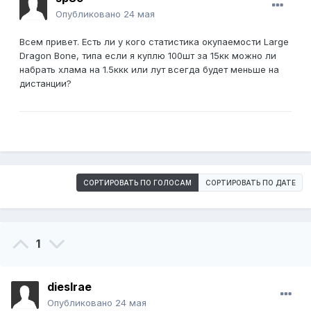
Опубликовано
24 мая
Всем привет. Есть ли у кого статистика окупаемости Large
Dragon Bone, типа если я куплю 100шт за 15кк можно ли
набрать хлама на 1.5ккк или лут всегда будет меньше на
дистанции?
СОРТИРОВАТЬ ПО ГОЛОСАМ
СОРТИРОВАТЬ ПО ДАТЕ
1
diesIrae
Опубликовано
24 мая