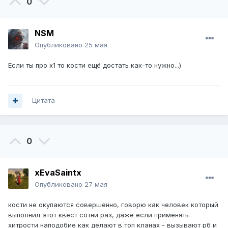
0
NSM
Опубликовано
25 мая
Если ты про х1 то кости ещё достать как-то нужно...)
Цитата
0
xEvaSaintx
Опубликовано
27 мая
кости не окупаются совершенно, говорю как человек который
выполнил этот квест сотни раз, даже если применять
хитрости наподобие как делают в топ кланах - вызывают рб и