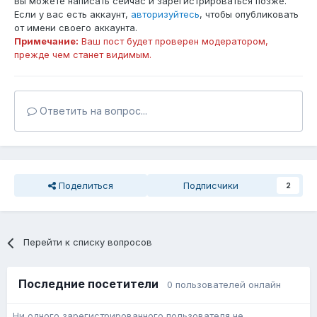
Вы можете написать сейчас и зарегистрироваться позже.
Если у вас есть аккаунт,
авторизуйтесь
, чтобы опубликовать
от имени своего аккаунта.
Примечание:
Ваш пост будет проверен модератором,
прежде чем станет видимым.
Ответить на вопрос...
Поделиться
Подписчики
2
Перейти к списку вопросов
Последние посетители
0 пользователей онлайн
Ни одного зарегистрированного пользователя не