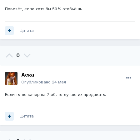
Повезёт, если хотя бы 50% отобьёшь.
Цитата
0
Аска
Опубликовано
24 мая
Если ты не качер на 7 рб, то лучше их продавать.
Цитата