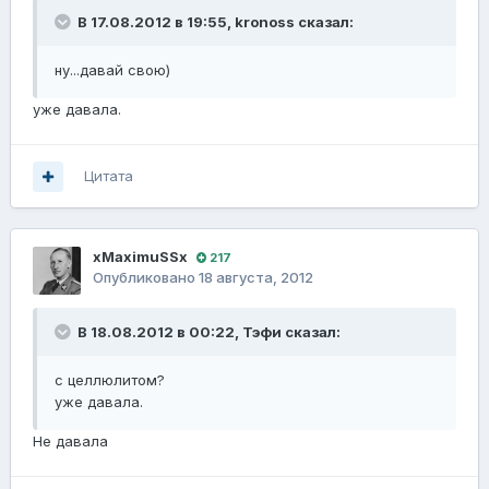
В 17.08.2012 в 19:55, kronoss сказал:
ну...давай свою)
уже давала.
Цитата
xMaximuSSx
217
Опубликовано
18 августа, 2012
В 18.08.2012 в 00:22, Тэфи сказал:
с целлюлитом?
уже давала.
Не давала