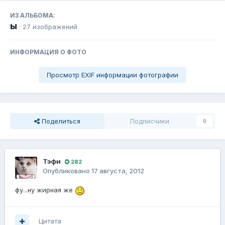
ИЗ АЛЬБОМА:
ы
· 27 изображений
ИНФОРМАЦИЯ О ФОТО
Просмотр EXIF информации фотографии
Поделиться
Подписчики
0
Тэфи
282
Опубликовано
17 августа, 2012
фу...ну жирная же
Цитата