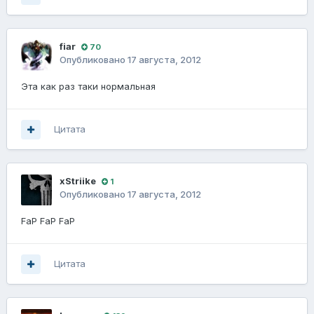
fiаr
70
Опубликовано
17 августа, 2012
Эта как раз таки нормальная
Цитата
xStriike
1
Опубликовано
17 августа, 2012
FaP FaP FaP
Цитата