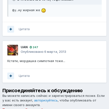
фу...ну жирная же
Цитата
UAN
247
Опубликовано
6 марта, 2013
Кстати, мордашка симпотная тоже...
Цитата
Присоединяйтесь к обсуждению
Вы можете написать сейчас и зарегистрироваться позже. Если
у вас есть аккаунт,
авторизуйтесь
, чтобы опубликовать от
имени своего аккаунта.