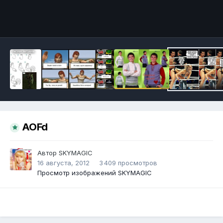
Инструменты
AOFd
Автор
SKYMAGIC
16 августа, 2012
3 409 просмотров
Просмотр изображений SKYMAGIC