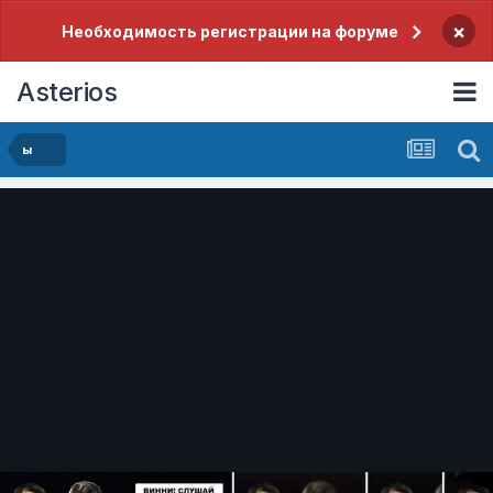
×
Необходимость регистрации на форуме
Asterios
ы