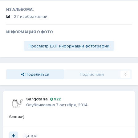
ИЗ АЛЬБОМА:
ы
· 27 изображений
ИНФОРМАЦИЯ О ФОТО
Просмотр EXIF информации фотографии
Поделиться
Подписчики
0
Sargotana
922
Опубликовано
7 октября, 2014
баян же(
Цитата