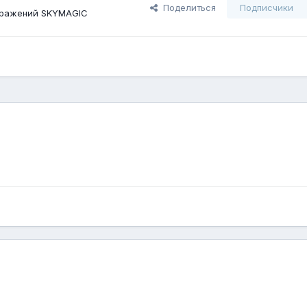
Поделиться
Подписчики
бражений SKYMAGIC