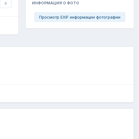
ИНФОРМАЦИЯ О ФОТО
0
Просмотр EXIF информации фотографии