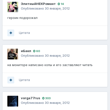
ЭлитныйНЕКРомант
14
Опубликовано
30 января, 2012
героин подорожал
Цитата
иБакл
60
Опубликовано
30 января, 2012
на мониторе написано копы и его заставляют читать
Цитата
vorga77rus
303
Опубликовано
30 января, 2012