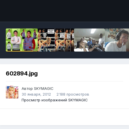
Инструменты
602894.jpg
Автор
SKYMAGIC
30 января, 2012
2 188 просмотров
Просмотр изображений SKYMAGIC