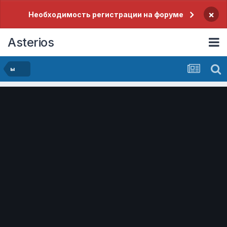
×
Необходимость регистрации на форуме
Asterios
ы