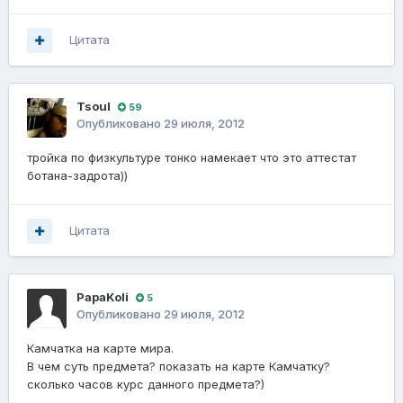
Цитата
Tsoul
59
Опубликовано
29 июля, 2012
тройка по физкультуре тонко намекает что это аттестат
ботана-задрота))
Цитата
PapaKoli
5
Опубликовано
29 июля, 2012
Камчатка на карте мира.
В чем суть предмета? показать на карте Камчатку?
сколько часов курс данного предмета?)