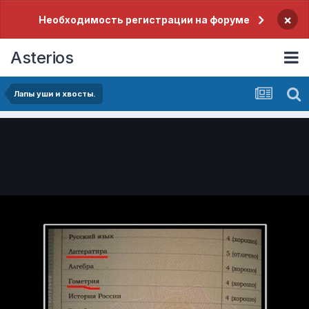
×
Необходимость регистрации на форуме
Asterios
Лапы уши и хвосты.