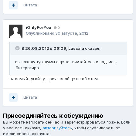
Цитата
iOnlyForYou
0
Опубликовано
30 августа, 2012
В 26.08.2012 в 06:09, Lascala сказал:
вы походу тугодумы еще те...вчитайтесь в подпись,
Литератира
ты самый тугой тут...речь вообще не об этом.
Цитата
Присоединяйтесь к обсуждению
Вы можете написать сейчас и зарегистрироваться позже. Если
у вас есть аккаунт,
авторизуйтесь
, чтобы опубликовать от
имени своего аккаунта.