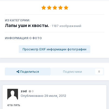
ИЗ КАТЕГОРИИ:
Лапы уши и хвосты.
· 1 187 изображений
ИНФОРМАЦИЯ О ФОТО
Просмотр EXIF информации фотографии
Поделиться
Подписчики
0
zod
0
Опубликовано
29 июля, 2012
ета пять