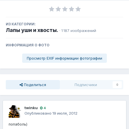
ИЗ КАТЕГОРИИ:
Лапы уши и хвосты.
· 1 187 изображений
ИНФОРМАЦИЯ О ФОТО
Просмотр EXIF информации фотографии
Поделиться
Подписчики
0
twinku
4
Опубликовано
19 июля, 2012
попаболь)