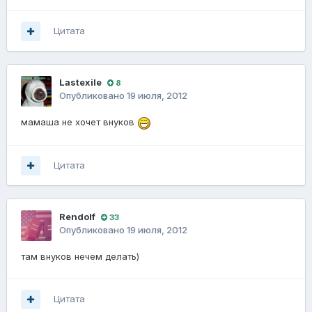
Цитата
Lastexile
8
Опубликовано
19 июля, 2012
мамаша не хочет внуков
Цитата
Rendolf
33
Опубликовано
19 июля, 2012
там внуков нечем делать)
Цитата