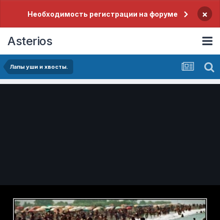
×
Необходимость регистрации на форуме
Asterios
Лапы уши и хвосты.