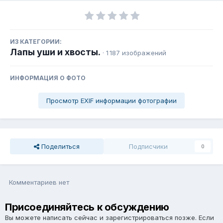
ИЗ КАТЕГОРИИ:
Лапы уши и хвосты.
· 1 187 изображений
ИНФОРМАЦИЯ О ФОТО
Просмотр EXIF информации фотографии
Поделиться
Подписчики
0
Комментариев нет
Присоединяйтесь к обсуждению
Вы можете написать сейчас и зарегистрироваться позже. Если