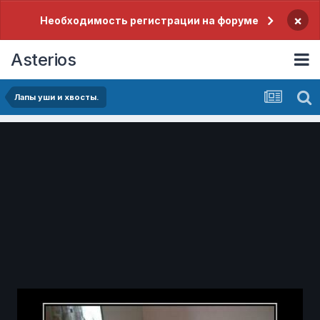
×
Необходимость регистрации на форуме
Asterios
Лапы уши и хвосты.