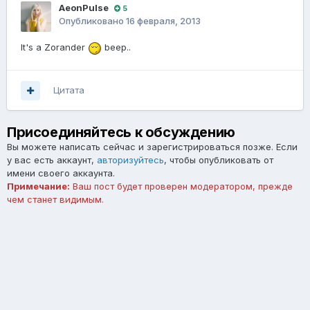
AeonPulse
5
Опубликовано
16 февраля, 2013
It's a Zorander
beep..
Цитата
Присоединяйтесь к обсуждению
Вы можете написать сейчас и зарегистрироваться позже. Если
у вас есть аккаунт,
авторизуйтесь
, чтобы опубликовать от
имени своего аккаунта.
Примечание:
Ваш пост будет проверен модератором, прежде
чем станет видимым.
Добавить комментарий...