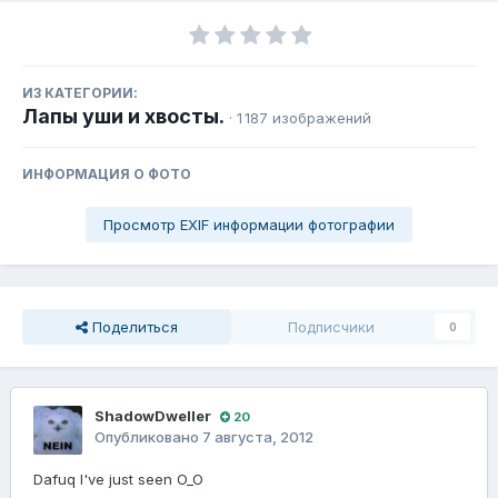
ИЗ КАТЕГОРИИ:
Лапы уши и хвосты.
· 1 187 изображений
ИНФОРМАЦИЯ О ФОТО
Просмотр EXIF информации фотографии
Поделиться
Подписчики
0
ShadowDweller
20
Опубликовано
7 августа, 2012
Dafuq I've just seen O_O