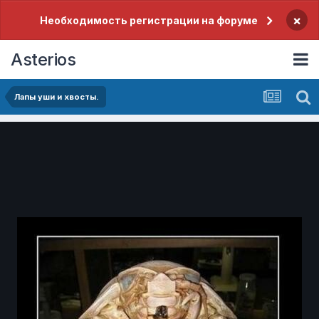
×
Необходимость регистрации на форуме
Asterios
Лапы уши и хвосты.