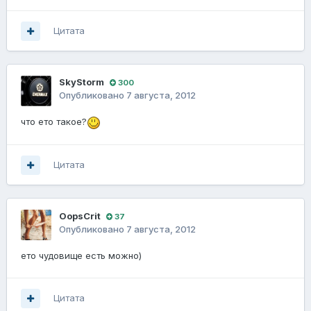
Цитата
SkyStorm
300
Опубликовано
7 августа, 2012
что ето такое?
Цитата
OopsCrit
37
Опубликовано
7 августа, 2012
ето чудовище есть можно)
Цитата