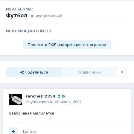
ИЗ АЛЬБОМА:
Футбол
· 10 изображений
ИНФОРМАЦИЯ О ФОТО
Просмотр EXIF информации фотографии
Поделиться
Подписчики
0
sanchez12334
15
Опубликовано
20 июля, 2012
озабоченая малолетка
Цитата