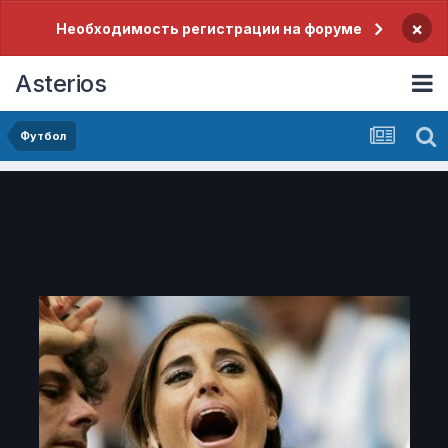
×
Необходимость регистрации на форуме
Asterios
Футбол