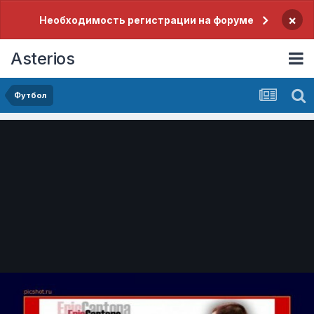
×
Необходимость регистрации на форуме
Asterios
Футбол