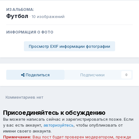
ИЗ АЛЬБОМА:
Футбол
· 10 изображений
ИНФОРМАЦИЯ О ФОТО
Просмотр EXIF информации фотографии
Поделиться
Подписчики
0
Комментариев нет
Присоединяйтесь к обсуждению
Вы можете написать сейчас и зарегистрироваться позже. Если
у вас есть аккаунт,
авторизуйтесь
, чтобы опубликовать от
имени своего аккаунта.
Примечание:
Ваш пост будет проверен модератором, прежде