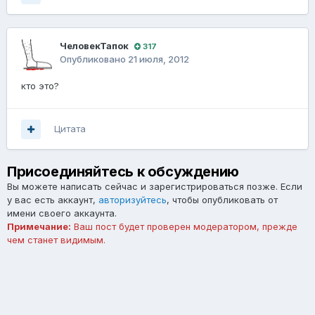
ЧеловекТапок
317
Опубликовано
21 июля, 2012
кто это?
Цитата
Присоединяйтесь к обсуждению
Вы можете написать сейчас и зарегистрироваться позже. Если
у вас есть аккаунт,
авторизуйтесь
, чтобы опубликовать от
имени своего аккаунта.
Примечание:
Ваш пост будет проверен модератором, прежде
чем станет видимым.
Добавить комментарий...