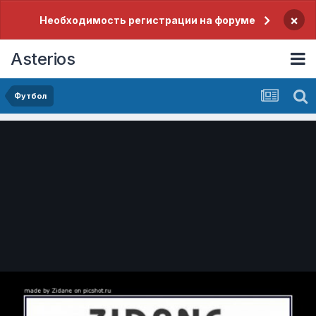
×
Необходимость регистрации на форуме
Asterios
Футбол