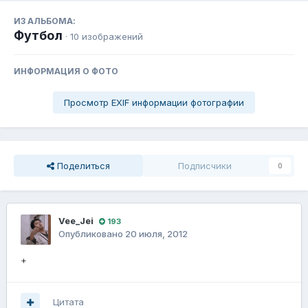
ИЗ АЛЬБОМА:
Футбол
· 10 изображений
ИНФОРМАЦИЯ О ФОТО
Просмотр EXIF информации фотографии
Поделиться
Подписчики
0
Vee_Jei
193
Опубликовано
20 июля, 2012
+
Цитата