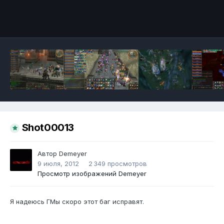
Инструменты
Shot00013
Автор
Demeyer
9 июля, 2012
2 349 просмотров
Просмотр изображений Demeyer
Я надеюсь ГМы скоро этот баг исправят.