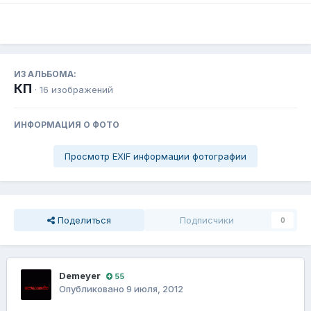
ИЗ АЛЬБОМА:
КП
· 16 изображений
ИНФОРМАЦИЯ О ФОТО
Просмотр EXIF информации фотографии
Поделиться
Подписчики
0
Demeyer
55
Опубликовано
9 июля, 2012