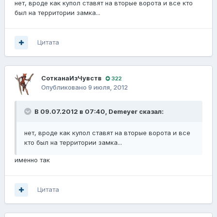
нет, вроде как купол ставят на вторые ворота и все кто
был на территории замка...
Цитата
СотканаИзЧувств
322
Опубликовано
9 июля, 2012
В 09.07.2012 в 07:40, Demeyer сказал:
нет, вроде как купол ставят на вторые ворота и все
кто был на территории замка...
именно так
Цитата