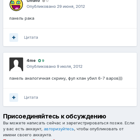
0лоло
0
Опубликовано
29 июня, 2012
панель рака
Цитата
4me
9
Опубликовано
9 июля, 2012
панель аналогичная скрину, фул клан убил 6-7 варов)))
Цитата
Присоединяйтесь к обсуждению
Вы можете написать сейчас и зарегистрироваться позже. Если
у вас есть аккаунт,
авторизуйтесь
, чтобы опубликовать от
имени своего аккаунта.