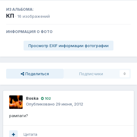
ИЗ АЛЬБОМА:
КП
· 16 изображений
ИНФОРМАЦИЯ О ФОТО
Просмотр EXIF информации фотографии
Поделиться
Подписчики
0
Boska
102
Опубликовано
29 июня, 2012
рампаги?
Цитата