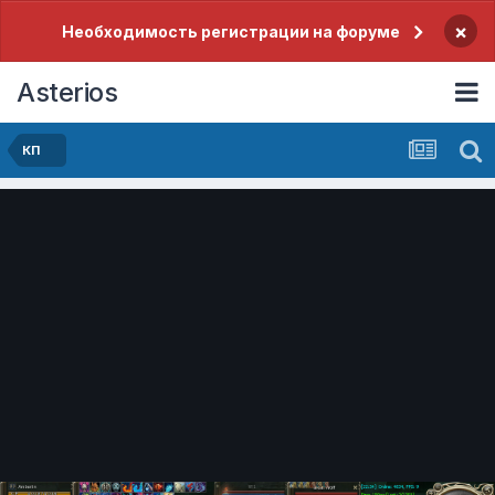
×
Необходимость регистрации на форуме
Asterios
КП