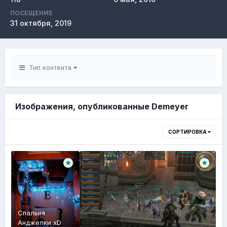
ПОСЕЩЕНИЕ
31 октября, 2019
Тип контента
Изображения, опубликованные Demeyer
СОРТИРОВКА
Спальня
Анджелки xD