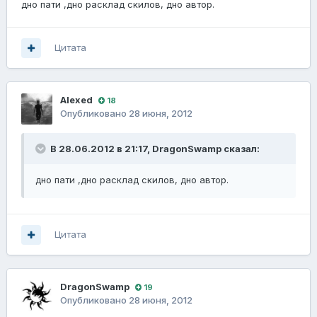
дно пати ,дно расклад скилов, дно автор.
Цитата
Alexed
18
Опубликовано
28 июня, 2012
В 28.06.2012 в 21:17, DragonSwamp сказал:
дно пати ,дно расклад скилов, дно автор.
Цитата
DragonSwamp
19
Опубликовано
28 июня, 2012