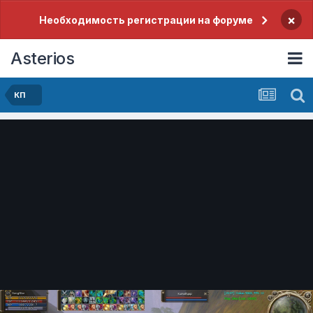
×
Необходимость регистрации на форуме
Asterios
КП