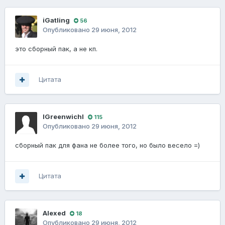
iGatling
56
Опубликовано
29 июня, 2012
это сборный пак, а не кп.
Цитата
lGreenwichl
115
Опубликовано
29 июня, 2012
сборный пак для фана не более того, но было весело =)
Цитата
Alexed
18
Опубликовано
29 июня, 2012