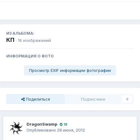
ИЗ АЛЬБОМА:
КП
· 16 изображений
ИНФОРМАЦИЯ О ФОТО
Просмотр EXIF информации фотографии
Поделиться
Подписчики
0
DragonSwamp
19
Опубликовано
28 июня, 2012