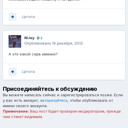
Цитата
MJey
2
Опубликовано
19 декабря, 2012
А это какой серв именно?
Цитата
Присоединяйтесь к обсуждению
Вы можете написать сейчас и зарегистрироваться позже. Если
у вас есть аккаунт,
авторизуйтесь
, чтобы опубликовать от
имени своего аккаунта.
Примечание:
Ваш пост будет проверен модератором, прежде
чем станет видимым.