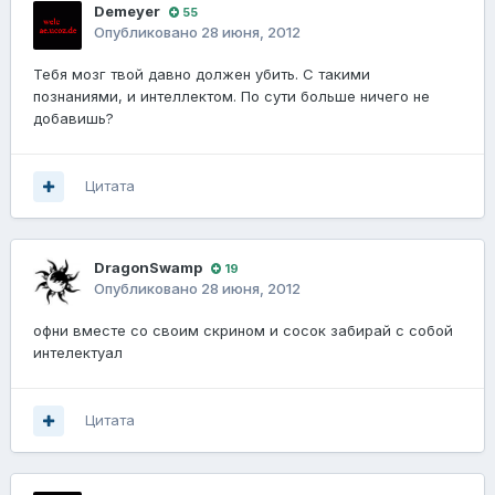
Demeyer
55
Опубликовано
28 июня, 2012
Тебя мозг твой давно должен убить. С такими
познаниями, и интеллектом. По сути больше ничего не
добавишь?
Цитата
DragonSwamp
19
Опубликовано
28 июня, 2012
офни вместе со своим скрином и сосок забирай с собой
интелектуал
Цитата