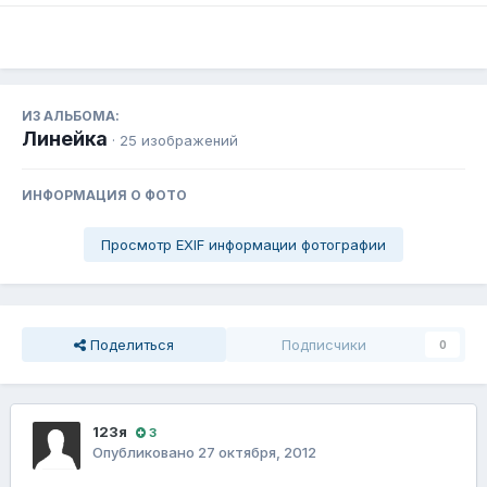
ИЗ АЛЬБОМА:
Линейка
· 25 изображений
ИНФОРМАЦИЯ О ФОТО
Просмотр EXIF информации фотографии
Поделиться
Подписчики
0
123я
3
Опубликовано
27 октября, 2012