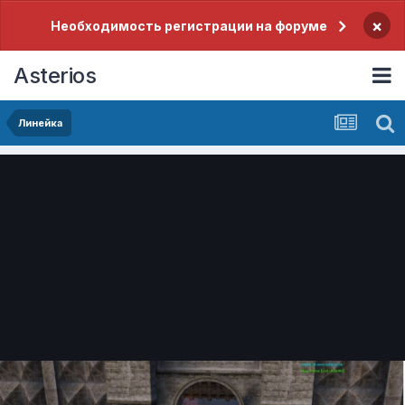
×
Необходимость регистрации на форуме
Asterios
Линейка