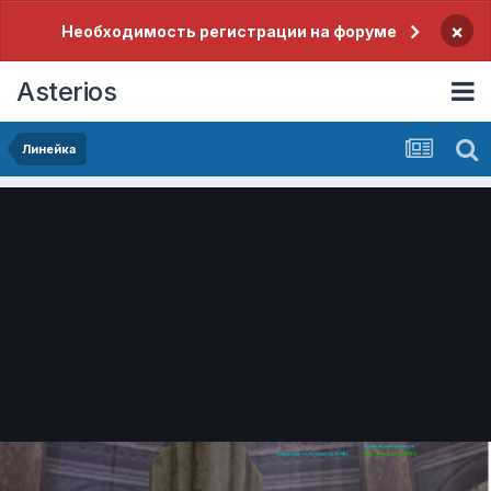
×
Необходимость регистрации на форуме
Asterios
Линейка