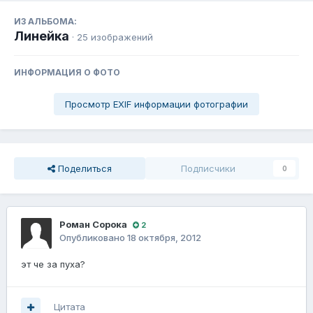
ИЗ АЛЬБОМА:
Линейка
· 25 изображений
ИНФОРМАЦИЯ О ФОТО
Просмотр EXIF информации фотографии
Поделиться
Подписчики
0
Роман Сорока
2
Опубликовано
18 октября, 2012
эт че за пуха?
Цитата