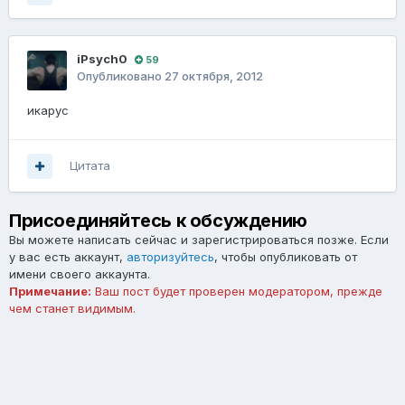
iPsych0
59
Опубликовано
27 октября, 2012
икарус
Цитата
Присоединяйтесь к обсуждению
Вы можете написать сейчас и зарегистрироваться позже. Если
у вас есть аккаунт,
авторизуйтесь
, чтобы опубликовать от
имени своего аккаунта.
Примечание:
Ваш пост будет проверен модератором, прежде
чем станет видимым.
Добавить комментарий...