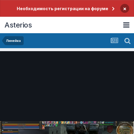
×
Необходимость регистрации на форуме
Asterios
Линейка