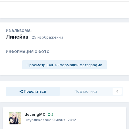
ИЗ АЛЬБОМА:
Линейка
· 25 изображений
ИНФОРМАЦИЯ О ФОТО
Просмотр EXIF информации фотографии
Поделиться
Подписчики
0
deLongMC
2
Опубликовано
9 июня, 2012