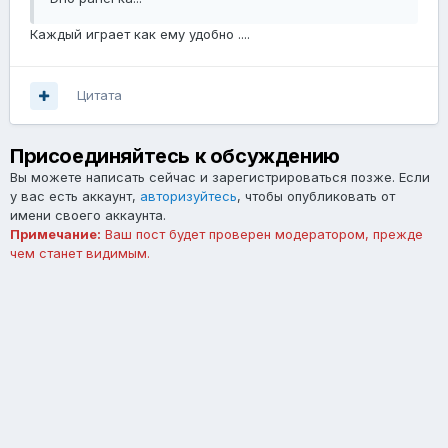
Каждый играет как ему удобно ....
Цитата
Присоединяйтесь к обсуждению
Вы можете написать сейчас и зарегистрироваться позже. Если
у вас есть аккаунт,
авторизуйтесь
, чтобы опубликовать от
имени своего аккаунта.
Примечание:
Ваш пост будет проверен модератором, прежде
чем станет видимым.
Добавить комментарий...