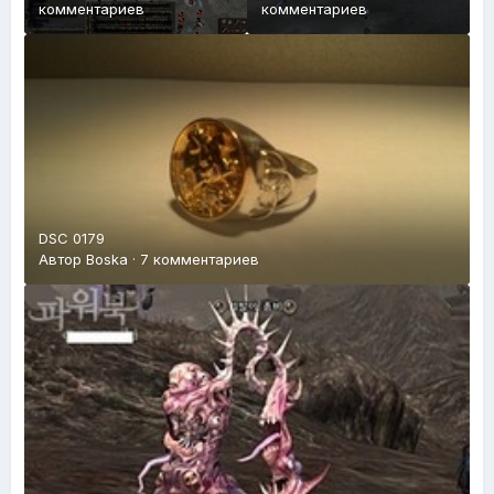
комментариев
комментариев
DSC 0179
Автор
Boska
·
7 комментариев