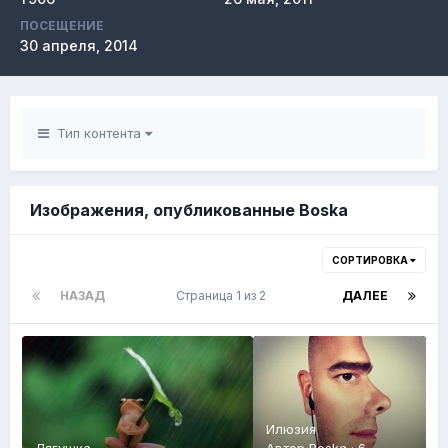
ПОСЕЩЕНИЕ
30 апреля, 2014
Тип контента
Изображения, опубликованные Boska
СОРТИРОВКА
НАЗАД
Страница 1 из 2
ДАЛЕЕ
Илюзия