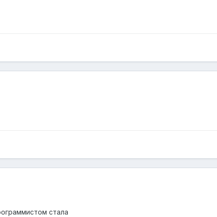
программистом стала