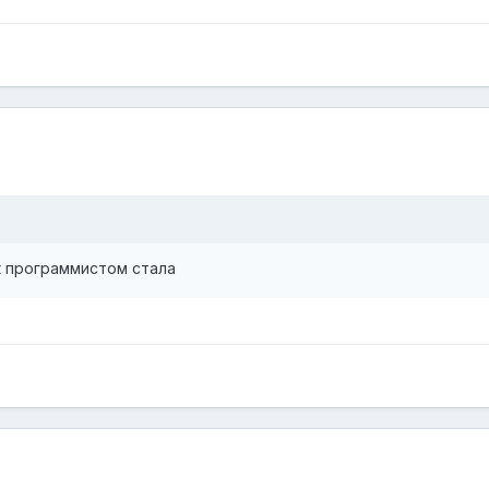
к программистом стала