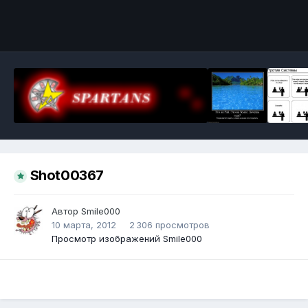
Инструменты
Shot00367
Автор
Smile000
10 марта, 2012
2 306 просмотров
Просмотр изображений Smile000