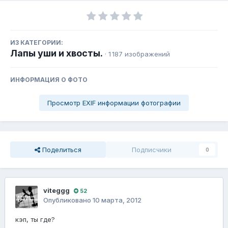
ИЗ КАТЕГОРИИ:
Лапы уши и хвосты.
· 1 187 изображений
ИНФОРМАЦИЯ О ФОТО
Просмотр EXIF информации фотографии
Поделиться
Подписчики
0
viteggg
52
Опубликовано
10 марта, 2012
кэп, ты где?