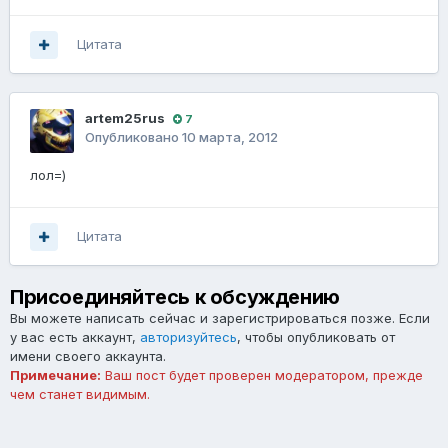
Цитата
artem25rus
7
Опубликовано
10 марта, 2012
лол=)
Цитата
Присоединяйтесь к обсуждению
Вы можете написать сейчас и зарегистрироваться позже. Если
у вас есть аккаунт,
авторизуйтесь
, чтобы опубликовать от
имени своего аккаунта.
Примечание:
Ваш пост будет проверен модератором, прежде
чем станет видимым.