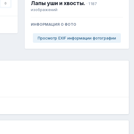
Лапы уши и хвосты.
· 1 187
0
изображений
ИНФОРМАЦИЯ О ФОТО
Просмотр EXIF информации фотографии