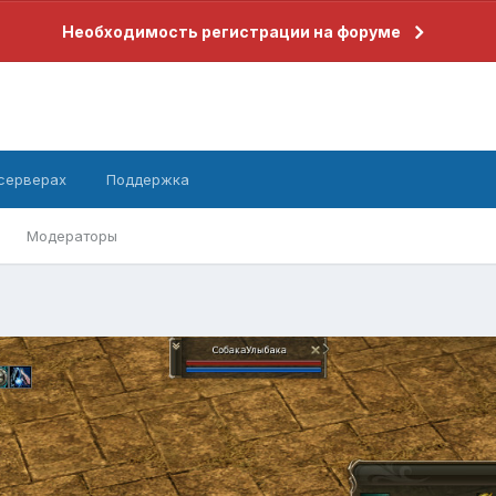
Необходимость регистрации на форуме
 серверах
Поддержка
Модераторы