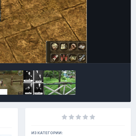
Инструменты
ИЗ КАТЕГОРИИ: