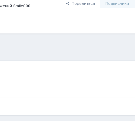
Поделиться
Подписчики
жений Smile000