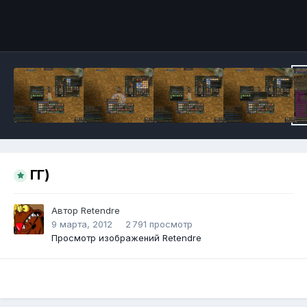
Инструменты
ГГ)
Автор
Retendre
9 марта, 2012
2 791 просмотр
Просмотр изображений Retendre