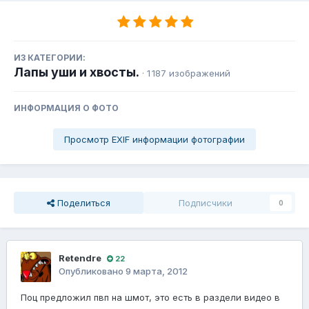
ИЗ КАТЕГОРИИ:
Лапы уши и хвосты.
· 1 187 изображений
ИНФОРМАЦИЯ О ФОТО
Просмотр EXIF информации фотографии
Поделиться
Подписчики
0
Retendre
22
Опубликовано
9 марта, 2012
Поц предложил пвп на шмот, это есть в раздели видео в