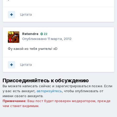
Цитата
Retendre
22
Опубликовано
11 марта, 2012
Фу какой из тебя учитель! xD
Цитата
Присоединяйтесь к обсуждению
Вы можете написать сейчас и зарегистрироваться позже. Если
у вас есть аккаунт,
авторизуйтесь
, чтобы опубликовать от
имени своего аккаунта.
Примечание:
Ваш пост будет проверен модератором, прежде
чем станет видимым.