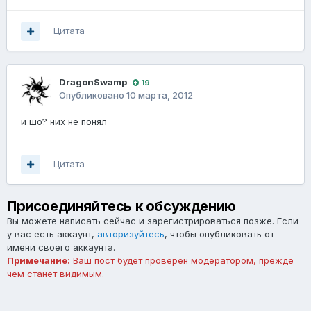
Цитата
DragonSwamp
19
Опубликовано
10 марта, 2012
и шо? них не понял
Цитата
Присоединяйтесь к обсуждению
Вы можете написать сейчас и зарегистрироваться позже. Если
у вас есть аккаунт,
авторизуйтесь
, чтобы опубликовать от
имени своего аккаунта.
Примечание:
Ваш пост будет проверен модератором, прежде
чем станет видимым.