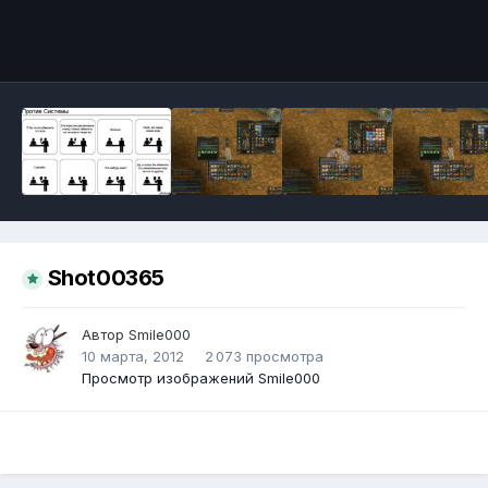
Инструменты
Shot00365
Автор
Smile000
10 марта, 2012
2 073 просмотра
Просмотр изображений Smile000