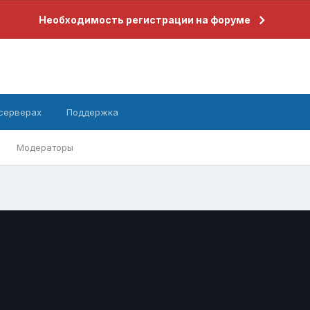
Необходимость регистрации на форуме
 серверах
Поддержка
Модераторы