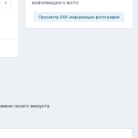
ИНФОРМАЦИЯ О ФОТО
0
Просмотр EXIF информации фотографии
имени своего аккаунта.