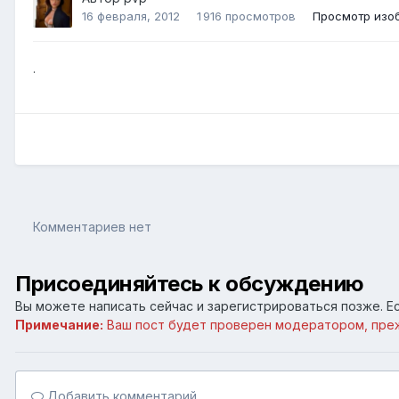
16 февраля, 2012
1 916 просмотров
Просмотр изо
.
Комментариев нет
Присоединяйтесь к обсуждению
Вы можете написать сейчас и зарегистрироваться позже. Ес
Примечание:
Ваш пост будет проверен модератором, пре
Добавить комментарий...