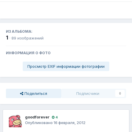
ИЗ АЛЬБОМА:
1
· 89 изображений
ИНФОРМАЦИЯ О ФОТО
Просмотр EXIF информации фотографии
Поделиться
Подписчики
0
goodforever
4
Опубликовано
16 февраля, 2012