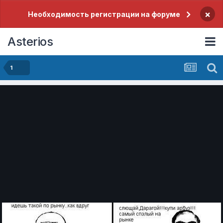
×
Необходимость регистрации на форуме
Asterios
1