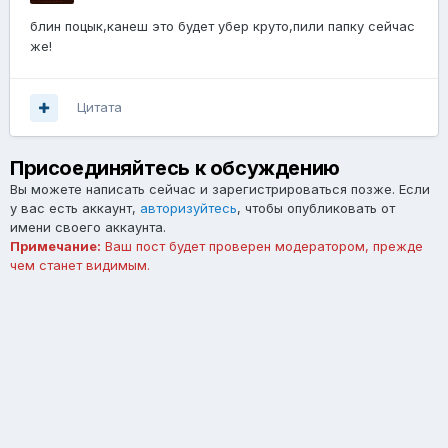
блин поцык,канеш это будет убер круто,пили папку сейчас
же!
Цитата
Присоединяйтесь к обсуждению
Вы можете написать сейчас и зарегистрироваться позже. Если
у вас есть аккаунт,
авторизуйтесь
, чтобы опубликовать от
имени своего аккаунта.
Примечание:
Ваш пост будет проверен модератором, прежде
чем станет видимым.
Добавить комментарий...