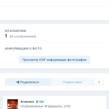
ИЗ АЛЬБОМА:
1
· 89 изображений
ИНФОРМАЦИЯ О ФОТО
Просмотр EXIF информации фотографии
Поделиться
Подписчики
0
kronoss
139
Опубликовано
18 февраля, 2012