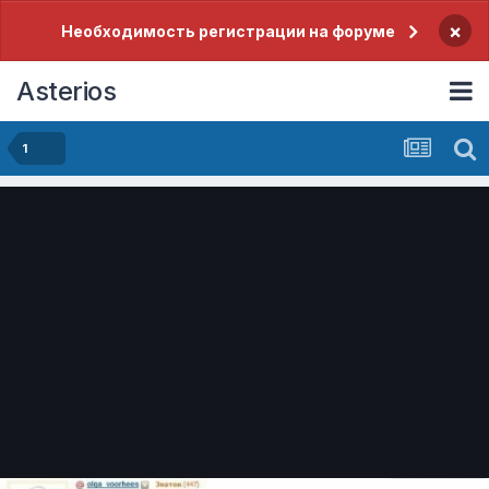
×
Необходимость регистрации на форуме
Asterios
1