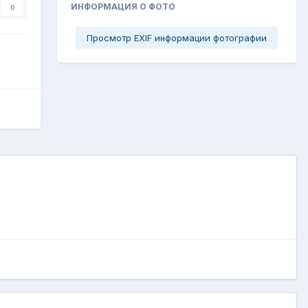
ИНФОРМАЦИЯ О ФОТО
0
Просмотр EXIF информации фотографии