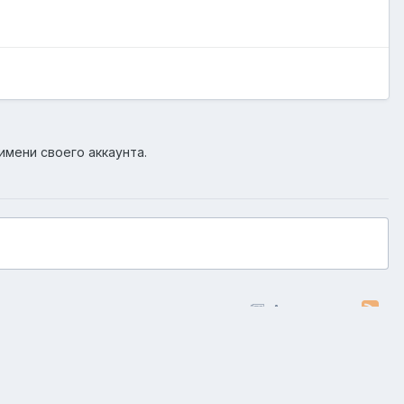
имени своего аккаунта.
Активность