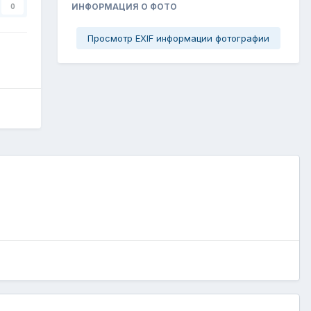
ИНФОРМАЦИЯ О ФОТО
0
Просмотр EXIF информации фотографии