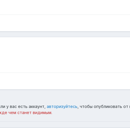
ли у вас есть аккаунт,
авторизуйтесь
, чтобы опубликовать от 
жде чем станет видимым.