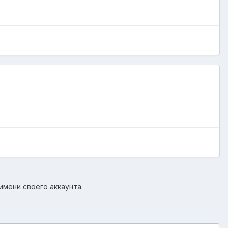
имени своего аккаунта.