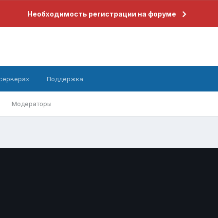
Необходимость регистрации на форуме
 серверах
Поддержка
Модераторы