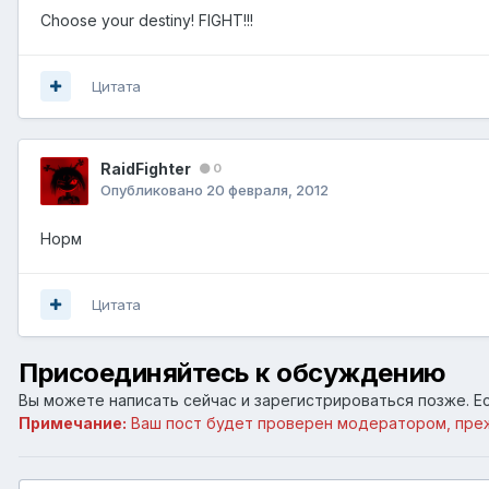
Choose your destiny! FIGHT!!!
Цитата
RaidFighter
0
Опубликовано
20 февраля, 2012
Норм
Цитата
Присоединяйтесь к обсуждению
Вы можете написать сейчас и зарегистрироваться позже. Ес
Примечание:
Ваш пост будет проверен модератором, пре