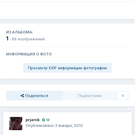
ИЗ АЛЬБОМА:
1
· 89 изображений
ИНФОРМАЦИЯ О ФОТО
Просмотр EXIF информации фотографии
Поделиться
Подписчики
0
prjanik
13
Опубликовано
3 января, 2012