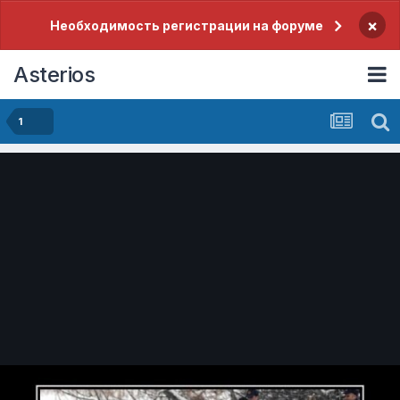
×
Необходимость регистрации на форуме
Asterios
1