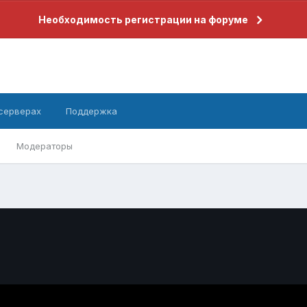
Необходимость регистрации на форуме
 серверах
Поддержка
Модераторы