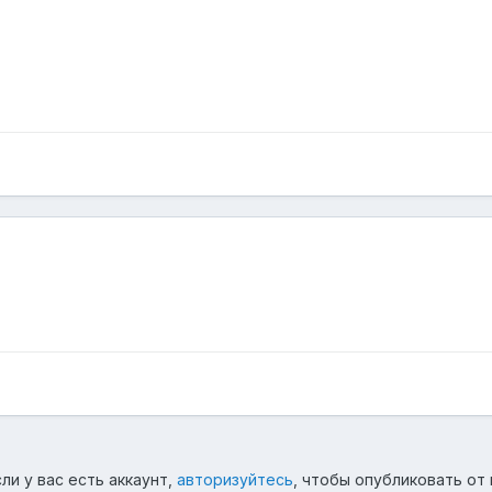
ли у вас есть аккаунт,
авторизуйтесь
, чтобы опубликовать от 