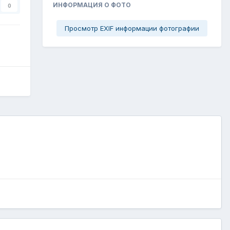
ИНФОРМАЦИЯ О ФОТО
0
Просмотр EXIF информации фотографии