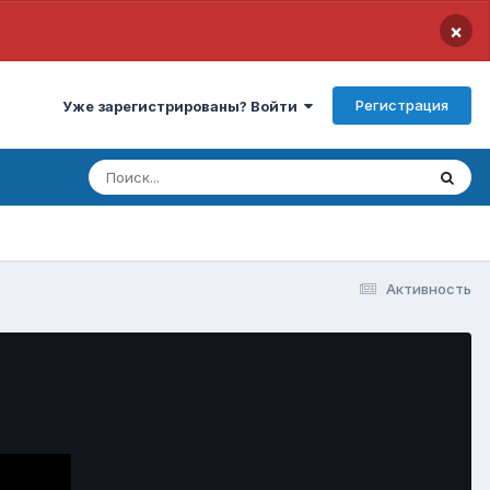
×
Регистрация
Уже зарегистрированы? Войти
Активность