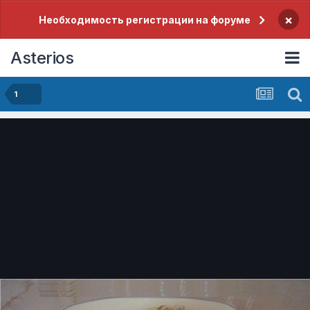
×
Необходимость регистрации на форуме
Asterios
1