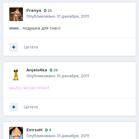
Pranya
25
Опубликовано
31 декабря, 2011
ммм... подушка для сна=)
Цитата
Anjelo4ka
26
Опубликовано
31 декабря, 2011
дааА) у мя уже готов d
Цитата
ExirsoH
4
Опубликовано
31 декабря, 2011