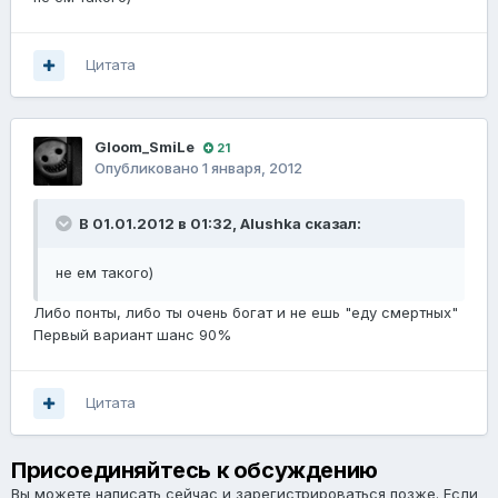
Цитата
Gloom_SmiLe
21
Опубликовано
1 января, 2012
В 01.01.2012 в 01:32, Alushka сказал:
не ем такого)
Либо понты, либо ты очень богат и не ешь "еду смертных"
Первый вариант шанс 90%
Цитата
Присоединяйтесь к обсуждению
Вы можете написать сейчас и зарегистрироваться позже. Если