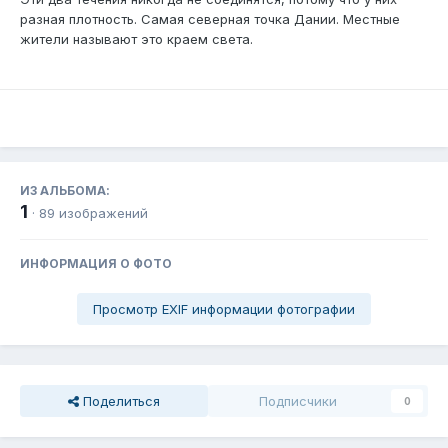
разная плотность. Самая северная точка Дании. Местные
жители называют это краем света.
ИЗ АЛЬБОМА:
1
· 89 изображений
ИНФОРМАЦИЯ О ФОТО
Просмотр EXIF информации фотографии
Поделиться
Подписчики
0