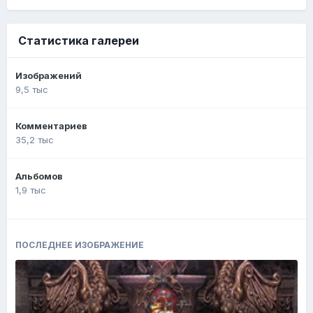
Статистика галереи
Изображений
9,5 тыс
Комментариев
35,2 тыс
Альбомов
1,9 тыс
ПОСЛЕДНЕЕ ИЗОБРАЖЕНИЕ