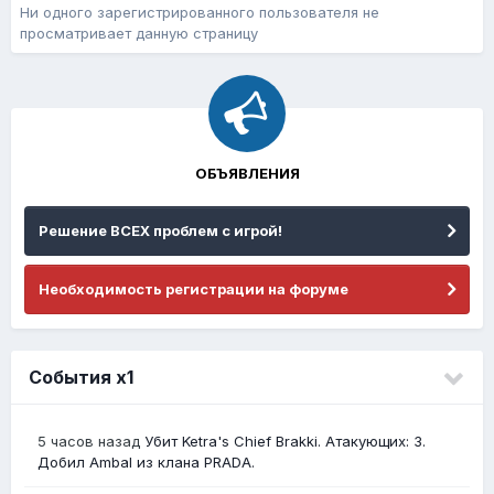
Ни одного зарегистрированного пользователя не
просматривает данную страницу
ОБЪЯВЛЕНИЯ
Решение ВСЕХ проблем с игрой!
Необходимость регистрации на форуме
События х1
5 часов назад
Убит Ketra's Chief Brakki. Атакующих: 3.
Добил Ambal из клана PRADA.