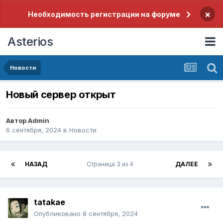
×
Необходимость регистрации на форуме
Asterios
Новости
Новый сервер открыт
Автор
Admin
6 сентября, 2024
в
Новости
НАЗАД
Страница 3 из 4
ДАЛЕЕ
tatakae
Опубликовано
8 сентября, 2024