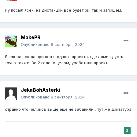
Ну посыл ясен, на дистанции все будет ок, так и запишем.
MakePR
Опубликовано
8 сентября, 2024
Я как раз сюда пришел с одного проекта, где админ думал
точно также. За 2 года, в целом, уработали проект
JekaBohAsterki
Опубликовано
8 сентября, 2024
странно что челиков выше еще не забанили , тут же диктатура
2