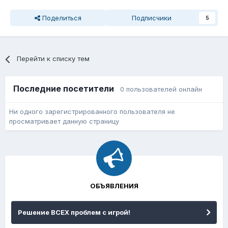
Поделиться
Подписчики
5
Перейти к списку тем
Последние посетители
0 пользователей онлайн
Ни одного зарегистрированного пользователя не
просматривает данную страницу
ОБЪЯВЛЕНИЯ
Решение ВСЕХ проблем с игрой!