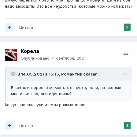
надо выходить. Это всё неудобства, которые можно избежать)
Цитата
2
Корела
Опубликовано
14 сентября, 2021
В 14.09.2021 в 15:15,
Романтик
сказал:
В каких интересно моментах он хуже, если, на сколько
мне известно, они идентичны?
Когда юзаешь пухи и сеты разных типов.
Цитата
3