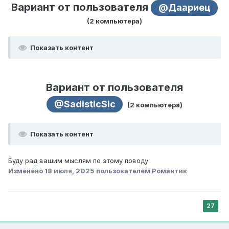
Вариант от пользователя
@Даариец
(2 компьютера)
Показать контент
Вариант от пользователя
@SadisticSic
(2 компьютера)
Показать контент
Буду рад вашим мыслям по этому поводу.
Изменено
18 июля, 2025
пользователем Романтик
27