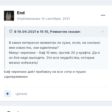
Еnd
Опубликовано
14 сентября, 2021
В 14.09.2021 в 15:15,
Романтик
сказал:
В каких интересно моментах он хуже, если, на сколько
мне известно, они идентичны?
Минус черепахи - баф 10 мин, против 20 у крафта. Да и
из боя надо выходить. Это всё неудобства, которые
можно избежать)
Баф черепахи даёт прибавку на все сеты и пушки
одновременно
Цитата