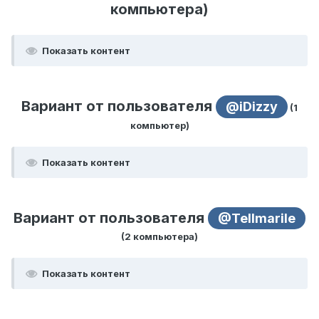
компьютера)
Показать контент
Вариант от пользователя
@iDizzy
(1
компьютер)
Показать контент
Вариант от пользователя
@Tellmarile
(2 компьютера)
Показать контент