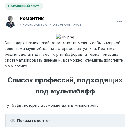
Популярный пост
Романтик
Опубликовано
14 сентября, 2021
Благодаря технической возможности менять сабы в мирной
зоне, тема мультибафа на астериосе актуальна. Поэтому я
решил сделать для себя мультибаферов, а темка призвана
систематизировать данные и, возможно, улучшить/дополнить
мою логику.
Список профессий, подходящих
под мультибафф
Тут бафы, которые возможно дать в мирной зоне.
Показать контент