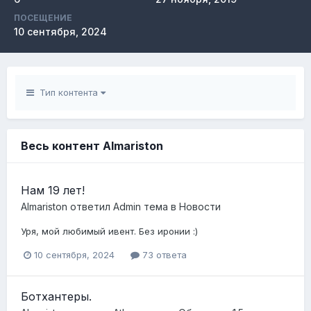
ПОСЕЩЕНИЕ
10 сентября, 2024
Тип контента
Весь контент Almariston
Нам 19 лет!
Almariston
ответил
Admin
тема в
Новости
Уря, мой любимый ивент. Без иронии :)
10 сентября, 2024
73 ответа
Ботхантеры.