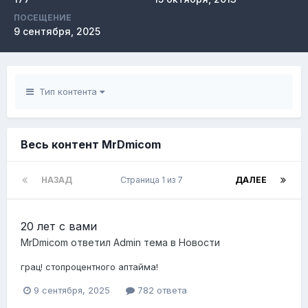
ПОСЕЩЕНИЕ
9 сентября, 2025
Тип контента
Весь контент MrDmicom
НАЗАД
Страница 1 из 7
ДАЛЕЕ
20 лет с вами
MrDmicom
ответил
Admin
тема в
Новости
грац! стопроцентного аптайма!
9 сентября, 2025
782 ответа