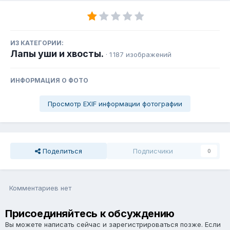
ИЗ КАТЕГОРИИ:
Лапы уши и хвосты.
· 1 187 изображений
ИНФОРМАЦИЯ О ФОТО
Просмотр EXIF информации фотографии
Поделиться
Подписчики
0
Комментариев нет
Присоединяйтесь к обсуждению
Вы можете написать сейчас и зарегистрироваться позже. Если