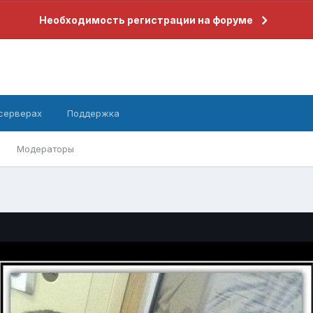
Необходимость регистрации на форуме
 серверах
Поддержка
Модераторы