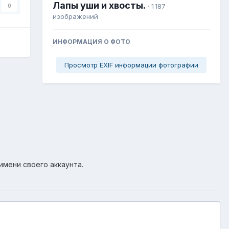
Лапы уши и хвосты.
· 1 187
0
изображений
ИНФОРМАЦИЯ О ФОТО
Просмотр EXIF информации фотографии
имени своего аккаунта.