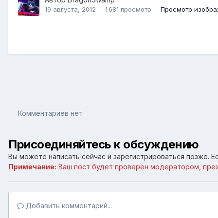
19 августа, 2012
1 681 просмотр
Просмотр изобр
Комментариев нет
Присоединяйтесь к обсуждению
Вы можете написать сейчас и зарегистрироваться позже. Ес
Примечание:
Ваш пост будет проверен модератором, пре
Добавить комментарий...