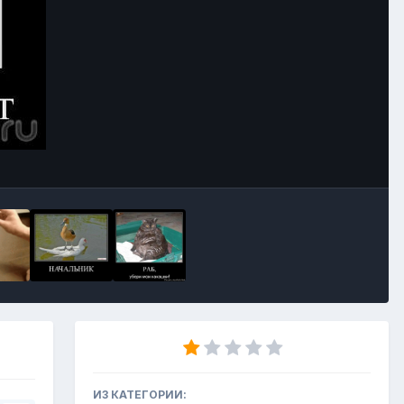
Инструменты
ИЗ КАТЕГОРИИ: