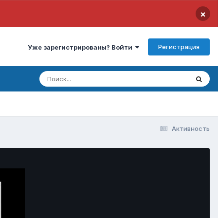
×
Регистрация
Уже зарегистрированы? Войти
Активность